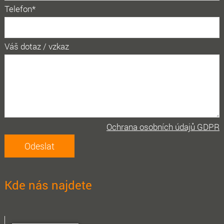
Telefon*
Váš dotaz / vzkaz
Ochrana osobních údajů GDPR
Kde nás najdete