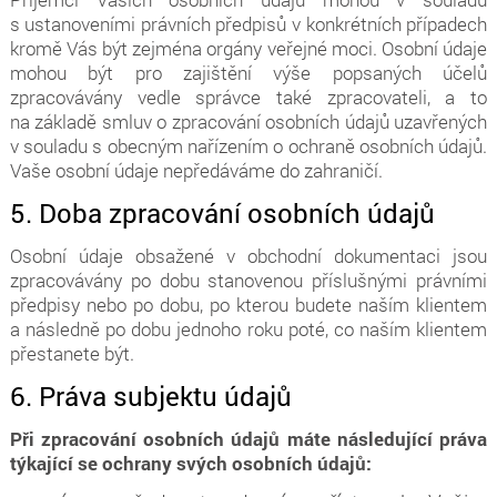
s ustanoveními právních předpisů v konkrétních případech
kromě Vás být zejména orgány veřejné moci. Osobní údaje
mohou být pro zajištění výše popsaných účelů
zpracovávány vedle správce také zpracovateli, a to
na základě smluv o zpracování osobních údajů uzavřených
v souladu s obecným nařízením o ochraně osobních údajů.
Vaše osobní údaje nepředáváme do zahraničí.
5. Doba zpracování osobních údajů
Osobní údaje obsažené v obchodní dokumentaci jsou
zpracovávány po dobu stanovenou příslušnými právními
předpisy nebo po dobu, po kterou budete naším klientem
a následně po dobu jednoho roku poté, co naším klientem
přestanete být.
6. Práva subjektu údajů
Při zpracování osobních údajů máte následující práva
týkající se ochrany svých osobních údajů: